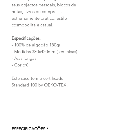
seus objectos pessoais, blocos de
notas, livros ou compras...
extremamente prático, estilo
cosmopolita e casual.
Especificações:
- 100% de algodão 180gr
- Medidas 380x420mm (sem alsas)
- Asas longas
- Cor crú
Este saco tem o certificado
Standard 100 by OEKO-TEX .
ESPECIFICAÇÕES /