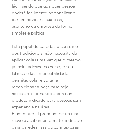
fácil, sendo que qualquer pessoa
poderá facilmente personalizar e
dar um novo ar à sua casa,
escritório ou empresa de forma
simples e prática.
Este papel de parede ao contrário
dos tradicionais, não necessita de
aplicar colas uma vez que o mesmo
já incluí adesivo no verso, o seu
fabrico e fácil maneabilidade
permite, colar e voltar a
reposicionar a peça caso seja
necessário, tornando assim num
produto indicado para pessoas sem
experiência na área.
É um material premium de textura
suave e acabamento mate, indicado
para paredes lisas ou com texturas