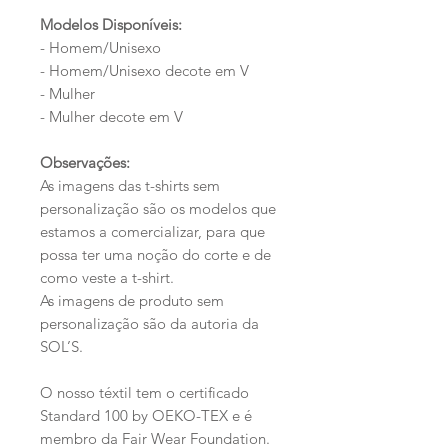
Modelos Disponíveis:
- Homem/Unisexo
- Homem/Unisexo decote em V
- Mulher
- Mulher decote em V
Observações:
As imagens das t-shirts sem
personalização são os modelos que
estamos a comercializar, para que
possa ter uma noção do corte e de
como veste a t-shirt.
As imagens de produto sem
personalização são da autoria da
SOL’S.
O nosso téxtil tem o certificado
Standard 100 by OEKO-TEX e é
membro da Fair Wear Foundation.