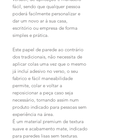
fácil, sendo que qualquer pessoa
poderá facilmente personalizar e
dar um novo ar à sua casa,
escritório ou empresa de forma
simples e prática.
Este papel de parede ao contrário
dos tradicionais, não necessita de
aplicar colas uma vez que o mesmo
já incluí adesivo no verso, o seu
fabrico e fácil maneabilidade
permite, colar e voltar a
reposicionar a peça caso seja
necessário, tornando assim num
produto indicado para pessoas sem
experiência na área.
É um material premium de textura
suave e acabamento mate, indicado
para paredes lisas sem texturas.