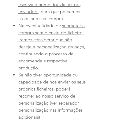
escreva o nome do/s ficheiro/s
enviado/s
, para que possamos
associar à sua compra
Na eventualidade de
submeter a
compra sem o envio do ficheiro,
iremos considerar que não
deseja a personalização da peça
,
continuando o processo de
encomenda e respectiva
produção.
Se não tiver oportunidade ou
capacidade de nos enviar os seus
próprios ficheiros, poderá
recorrer ao nosso serviço de
personalização (ver separador
personalização nas informações
adicionais)