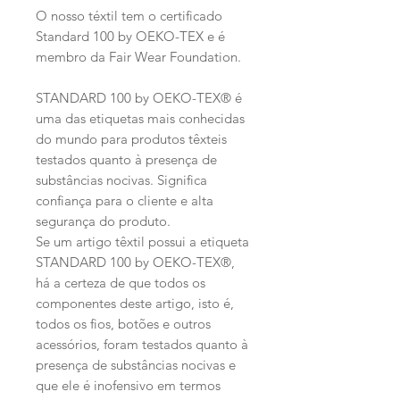
O nosso téxtil tem o certificado
Standard 100 by OEKO-TEX e é
membro da Fair Wear Foundation.
STANDARD 100 by OEKO-TEX® é
uma das etiquetas mais conhecidas
do mundo para produtos têxteis
testados quanto à presença de
substâncias nocivas. Significa
confiança para o cliente e alta
segurança do produto.
Se um artigo têxtil possui a etiqueta
STANDARD 100 by OEKO-TEX®,
há a certeza de que todos os
componentes deste artigo, isto é,
todos os fios, botões e outros
acessórios, foram testados quanto à
presença de substâncias nocivas e
que ele é inofensivo em termos