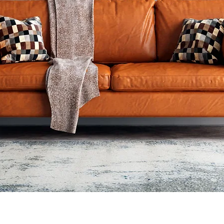
Visualização rápida