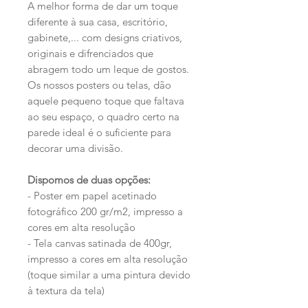
A melhor forma de dar um toque
diferente à sua casa, escritório,
gabinete,... com designs criativos,
originais e difrenciados que
abragem todo um leque de gostos.
Os nossos posters ou telas, dão
aquele pequeno toque que faltava
ao seu espaço, o quadro certo na
parede ideal é o suficiente para
decorar uma divisão.
Dispomos de duas opções:
- Poster em papel acetinado
fotográfico 200 gr/m2, impresso a
cores em alta resolução
- Tela canvas satinada de 400gr,
impresso a cores em alta resolução
(toque similar a uma pintura devido
à textura da tela)