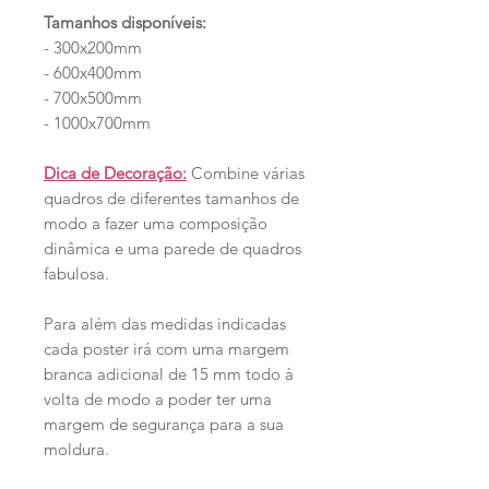
Tamanhos disponíveis:
- 300x200mm
- 600x400mm
- 700x500mm
- 1000x700mm
Dica de Decoração:
Combine várias
quadros de diferentes tamanhos de
modo a fazer uma composição
dinâmica e uma parede de quadros
fabulosa.
Para além das medidas indicadas
cada poster irá com uma margem
branca adicional de 15 mm todo à
volta de modo a poder ter uma
margem de segurança para a sua
moldura.