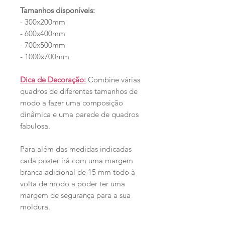
Tamanhos disponíveis:
- 300x200mm
- 600x400mm
- 700x500mm
- 1000x700mm
Dica de Decoração:
Combine várias
quadros de diferentes tamanhos de
modo a fazer uma composição
dinâmica e uma parede de quadros
fabulosa.
Para além das medidas indicadas
cada poster irá com uma margem
branca adicional de 15 mm todo à
volta de modo a poder ter uma
margem de segurança para a sua
moldura.