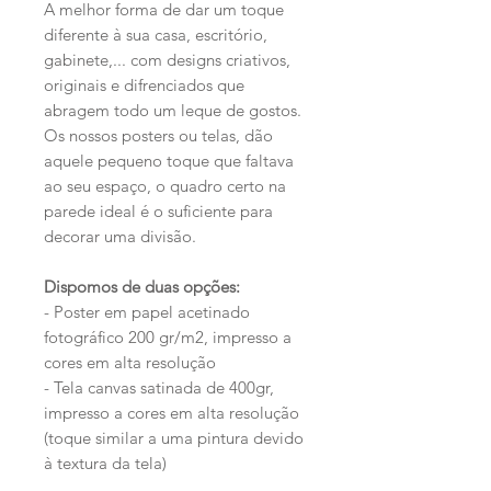
A melhor forma de dar um toque
diferente à sua casa, escritório,
gabinete,... com designs criativos,
originais e difrenciados que
abragem todo um leque de gostos.
Os nossos posters ou telas, dão
aquele pequeno toque que faltava
ao seu espaço, o quadro certo na
parede ideal é o suficiente para
decorar uma divisão.
Dispomos de duas opções:
- Poster em papel acetinado
fotográfico 200 gr/m2, impresso a
cores em alta resolução
- Tela canvas satinada de 400gr,
impresso a cores em alta resolução
(toque similar a uma pintura devido
à textura da tela)