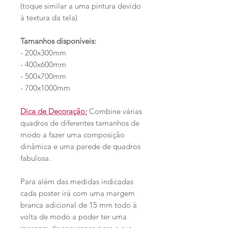
(toque similar a uma pintura devido
à textura da tela)
Tamanhos disponíveis:
- 200x300mm
- 400x600mm
- 500x700mm
- 700x1000mm
Dica de Decoração:
Combine várias
quadros de diferentes tamanhos de
modo a fazer uma composição
dinâmica e uma parede de quadros
fabulosa.
Para além das medidas indicadas
cada poster irá com uma margem
branca adicional de 15 mm todo à
volta de modo a poder ter uma