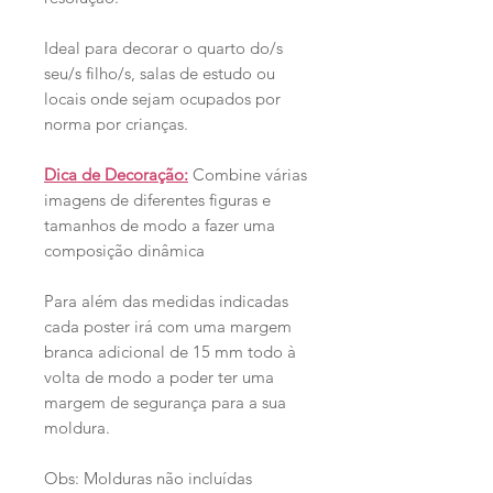
Ideal para decorar o quarto do/s
seu/s filho/s, salas de estudo ou
locais onde sejam ocupados por
norma por crianças.
Dica de Decoração:
Combine várias
imagens de diferentes figuras e
tamanhos de modo a fazer uma
composição dinâmica
Para além das medidas indicadas
cada poster irá com uma margem
branca adicional de 15 mm todo à
volta de modo a poder ter uma
margem de segurança para a sua
moldura.
Obs: Molduras não incluídas