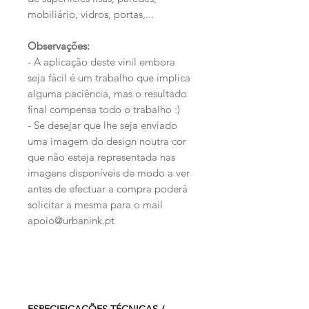
mobiliário, vidros, portas,...
Observações:
- A aplicação deste vinil embora
seja fácil é um trabalho que implica
alguma paciência, mas o resultado
final compensa todo o trabalho :)
- Se desejar que lhe seja enviado
uma imagem do design noutra cor
que não esteja representada nas
imagens disponíveis de modo a ver
antes de efectuar a compra poderá
solicitar a mesma para o mail
apoio@urbanink.pt